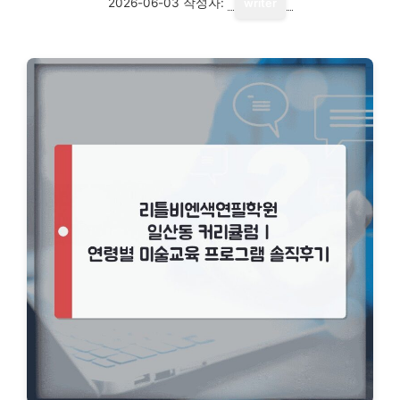
2026-06-03
작성자:
writer