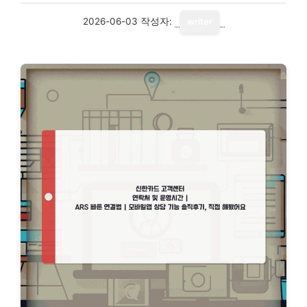
2026-06-03
작성자:
writer