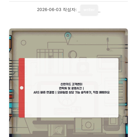
2026-06-03
작성자:
writer