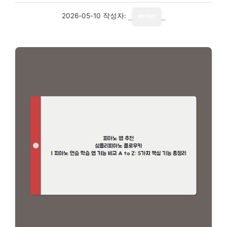
2026-05-10
작성자:
writer