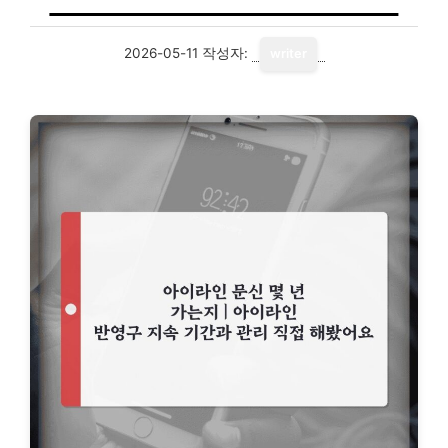
2026-05-11
작성자:
writer