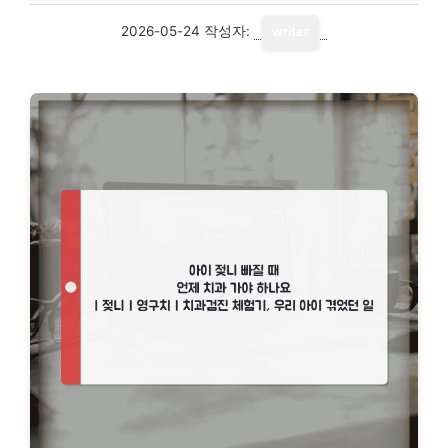
2026-05-24
작성자:
writer