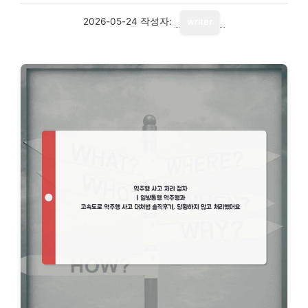
2026-05-24
작성자:
writer