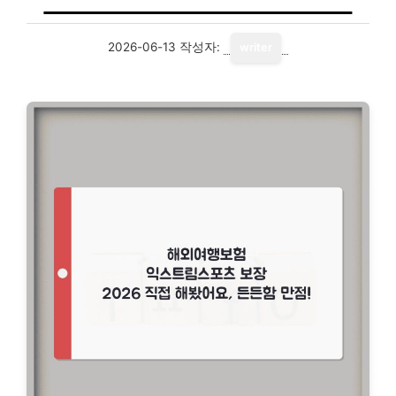
2026-06-13
작성자:
writer