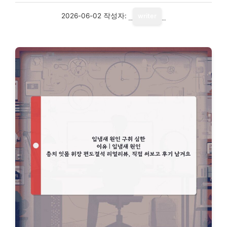
2026-06-02
작성자:
writer