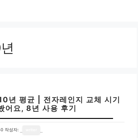
0년
10년 평균 | 전자레인지 교체 시기
봤어요, 8년 사용 후기
30
작성자:
writer